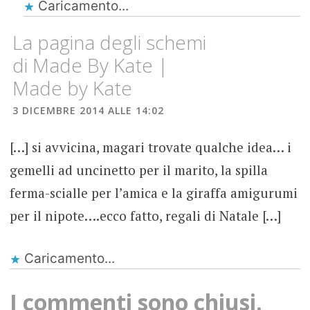
Caricamento...
La pagina degli schemi
di Made By Kate |
Made by Kate
3 DICEMBRE 2014 ALLE 14:02
[…] si avvicina, magari trovate qualche idea… i
gemelli ad uncinetto per il marito, la spilla
ferma-scialle per l’amica e la giraffa amigurumi
per il nipote….ecco fatto, regali di Natale […]
Caricamento...
I commenti sono chiusi.