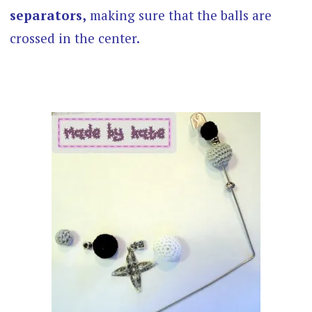
separators,
making sure that the balls are
crossed in the center.