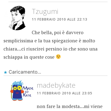
Tzugumi
11 FEBBRAIO 2010 ALLE 22:13
Che bella, poi è davvero
semplicissima e la tua spiegazione è molto
chiara…ci riuscirei persino io che sono una
schiappa in queste cose
Caricamento...
madebykate
11 FEBBRAIO 2010 ALLE 23:05
non fare la modesta…mi viene