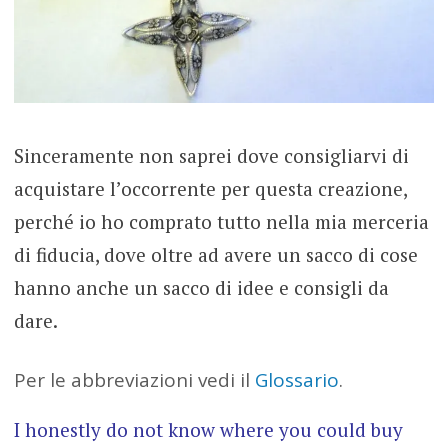
Sinceramente non saprei dove consigliarvi di
acquistare l’occorrente per questa creazione,
perché io ho comprato tutto nella mia merceria
di fiducia, dove oltre ad avere un sacco di cose
hanno anche un sacco di idee e consigli da
dare.
Per le abbreviazioni vedi il
Glossario
.
I honestly do not know where you could buy