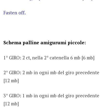
Fasten off.
Schema palline amigurumi piccole:
1° GIRO: 2 ct, nella 2° catenella 6 mb [6 mb]
2° GIRO: 2 mb in ogni mb del giro precedente
[12 mb]
3° GIRO: 1 mb in ogni mb del giro precedente
[12 mb]