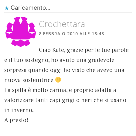
Caricamento...
Crochettara
8 FEBBRAIO 2010 ALLE 18:43
Ciao Kate, grazie per le tue parole
e il tuo sostegno, ho avuto una gradevole
sorpresa quando oggi ho visto che avevo una
nuova sostenitrice
La spilla è molto carina, e proprio adatta a
valorizzare tanti capi grigi o neri che si usano
in inverno.
A presto!