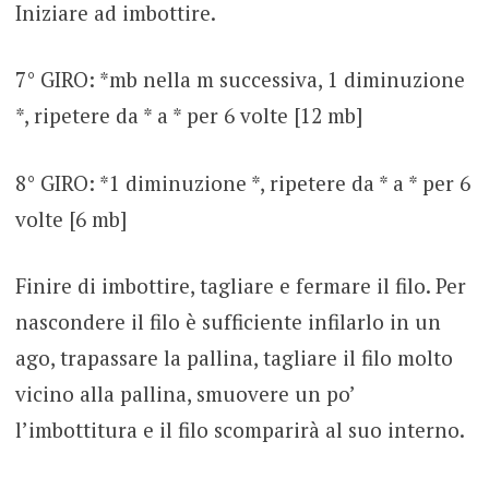
Iniziare ad imbottire.
7° GIRO: *mb nella m successiva, 1 diminuzione
*, ripetere da * a * per 6 volte [12 mb]
8° GIRO: *1 diminuzione *, ripetere da * a * per 6
volte [6 mb]
Finire di imbottire, tagliare e fermare il filo. Per
nascondere il filo è sufficiente infilarlo in un
ago, trapassare la pallina, tagliare il filo molto
vicino alla pallina, smuovere un po’
l’imbottitura e il filo scomparirà al suo interno.