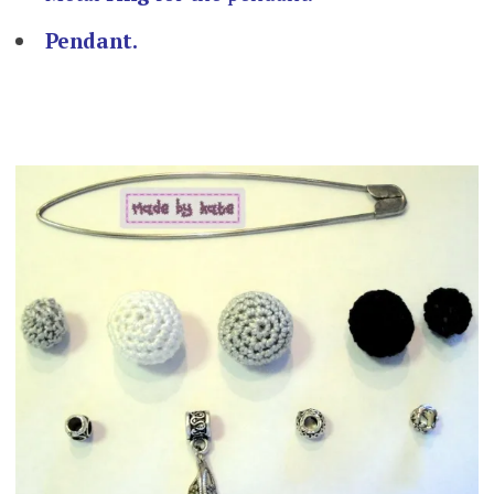
Pendant.