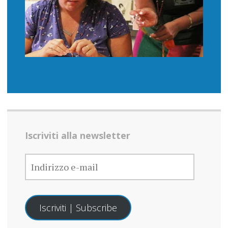
Iscriviti alla newsletter
INDIRIZZO
E-
MAIL
Iscriviti | Subscribe