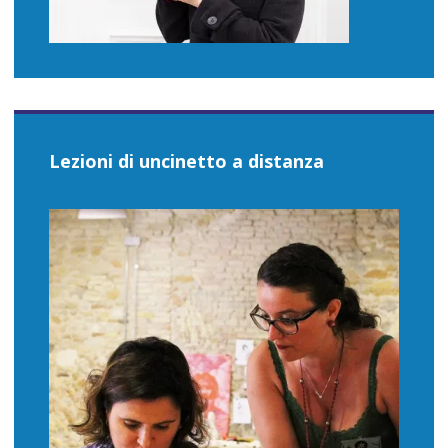
Lezioni di uncinetto a distanza