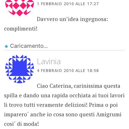
1 FEBBRAIO 2010 ALLE 17:27
Davvero un’idea ingegnosa:
complimenti!
Caricamento...
Lavinia
4 FEBBRAIO 2010 ALLE 18:58
Ciao Caterina, carinissima questa
spilla e dando una rapida occhiata ai tuoi lavori
li trovo tutti veramente deliziosi! Prima o poi
imparero´ anche io cosa sono questi Amigrumi
cosi´ di moda!