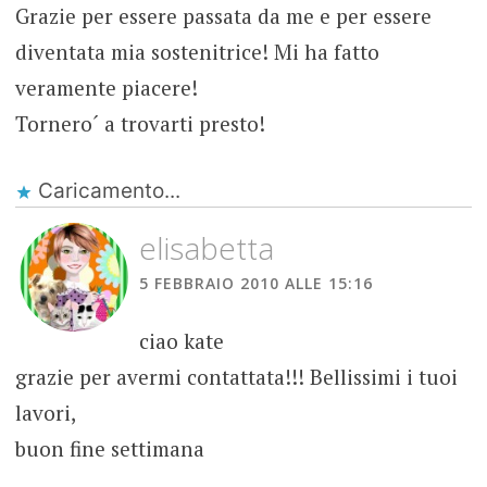
Grazie per essere passata da me e per essere
diventata mia sostenitrice! Mi ha fatto
veramente piacere!
Tornero´ a trovarti presto!
Caricamento...
elisabetta
5 FEBBRAIO 2010 ALLE 15:16
ciao kate
grazie per avermi contattata!!! Bellissimi i tuoi
lavori,
buon fine settimana