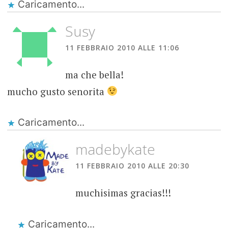
Caricamento...
Susy
11 FEBBRAIO 2010 ALLE 11:06
ma che bella!
mucho gusto senorita
Caricamento...
madebykate
11 FEBBRAIO 2010 ALLE 20:30
muchisimas gracias!!!
Caricamento...