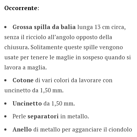
Occorrente
:
Grossa spilla da balia
lunga 13 cm circa,
senza il ricciolo all’angolo opposto della
chiusura. Solitamente queste spille vengono
usate per tenere le maglie in sospeso quando si
lavora a maglia.
Cotone
di vari colori da lavorare con
uncinetto da 1,50 mm.
Uncinetto
da 1,50 mm.
Perle
separatori
in metallo.
Anello
di metallo per agganciare il ciondolo