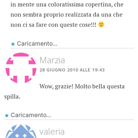
in mente una coloratissima copertina, che
non sembra proprio realizzata da una che
non ci sa fare con queste cose!!!
Caricamento...
Marzia
28 GIUGNO 2010 ALLE 19:43
Wow, grazie! Molto bella questa
spilla.
Caricamento...
valeria