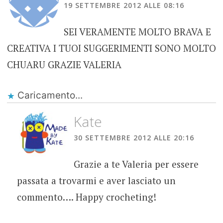
19 SETTEMBRE 2012 ALLE 08:16
SEI VERAMENTE MOLTO BRAVA E
CREATIVA I TUOI SUGGERIMENTI SONO MOLTO
CHUARU GRAZIE VALERIA
Caricamento...
Kate
30 SETTEMBRE 2012 ALLE 20:16
Grazie a te Valeria per essere
passata a trovarmi e aver lasciato un
commento…. Happy crocheting!