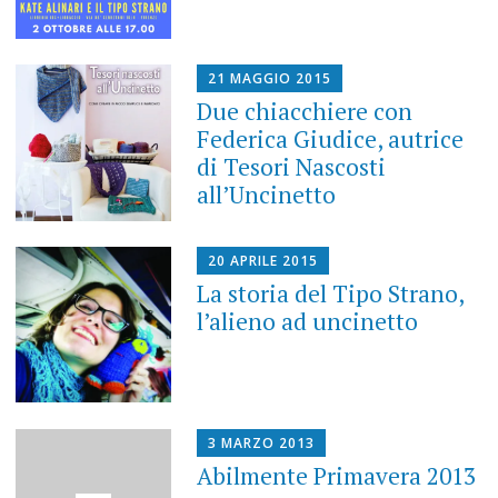
21 MAGGIO 2015
Due chiacchiere con
Federica Giudice, autrice
di Tesori Nascosti
all’Uncinetto
20 APRILE 2015
La storia del Tipo Strano,
l’alieno ad uncinetto
3 MARZO 2013
Abilmente Primavera 2013