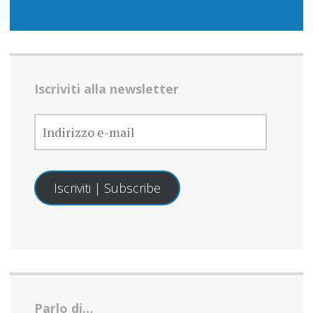
Iscriviti alla newsletter
INDIRIZZO
E-
MAIL
Iscriviti | Subscribe
Parlo di…