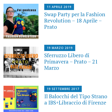
11 APRILE 2019
Swap Party per la Fashion
Revolution – 18 Aprile –
Prato
19 MARZO 2019
Sferruzzo Libero di
Primavera – Prato – 21
Marzo
19 SETTEMBRE 2017
Il Balocchi del Tipo Strano
a IBS+Libraccio di Firenze