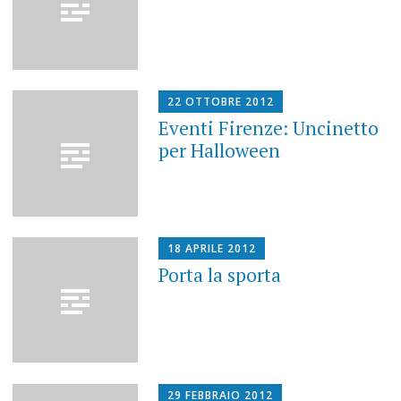
22 OTTOBRE 2012
Eventi Firenze: Uncinetto
per Halloween
18 APRILE 2012
Porta la sporta
29 FEBBRAIO 2012