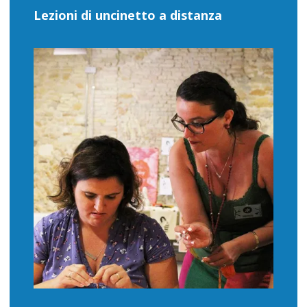
Lezioni di uncinetto a distanza