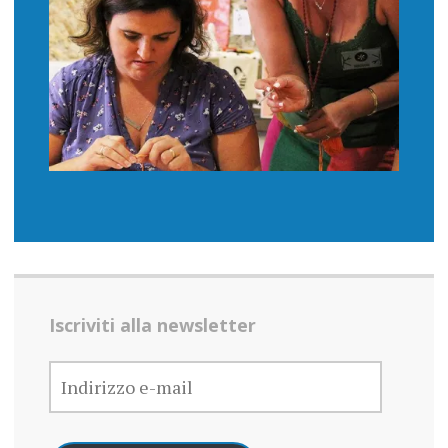
Iscriviti alla newsletter
INDIRIZZO
E-
MAIL