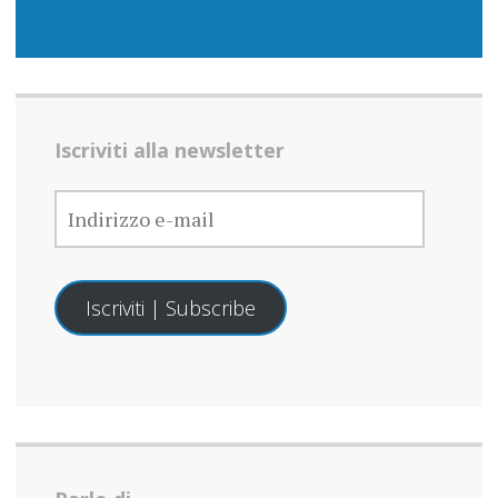
Iscriviti alla newsletter
INDIRIZZO
E-
MAIL
Iscriviti | Subscribe