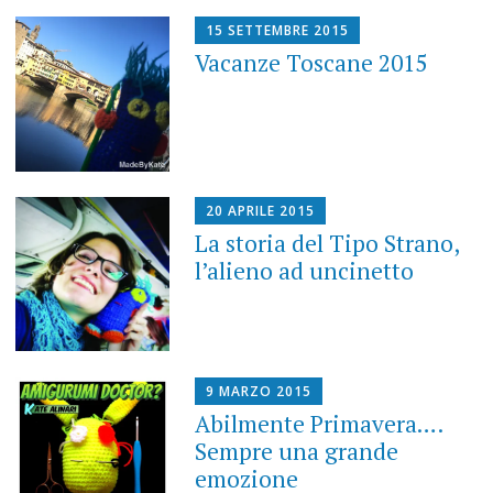
15 SETTEMBRE 2015
Vacanze Toscane 2015
20 APRILE 2015
La storia del Tipo Strano,
l’alieno ad uncinetto
9 MARZO 2015
Abilmente Primavera….
Sempre una grande
emozione