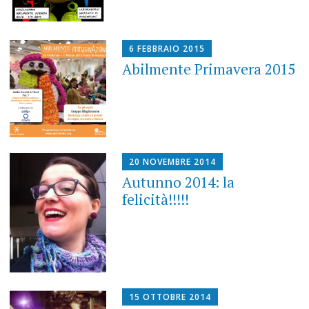
6 FEBBRAIO 2015
Abilmente Primavera 2015
20 NOVEMBRE 2014
Autunno 2014: la
felicità!!!!!
15 OTTOBRE 2014