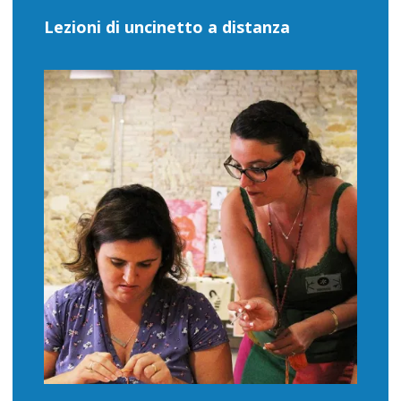
Lezioni di uncinetto a distanza