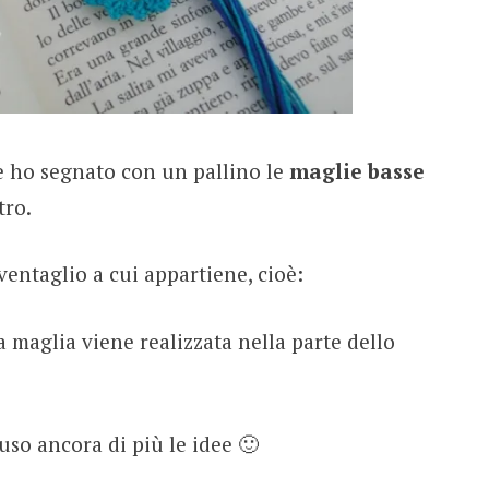
 ho segnato con un pallino le
maglie basse
tro.
 ventaglio a cui appartiene, cioè:
a maglia viene realizzata nella parte dello
uso ancora di più le idee 🙂