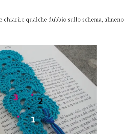
e chiarire qualche dubbio sullo schema, almeno