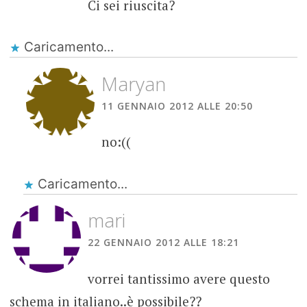
Ci sei riuscita?
Caricamento...
Maryan
11 GENNAIO 2012 ALLE 20:50
no:((
Caricamento...
mari
22 GENNAIO 2012 ALLE 18:21
vorrei tantissimo avere questo
schema in italiano..è possibile??