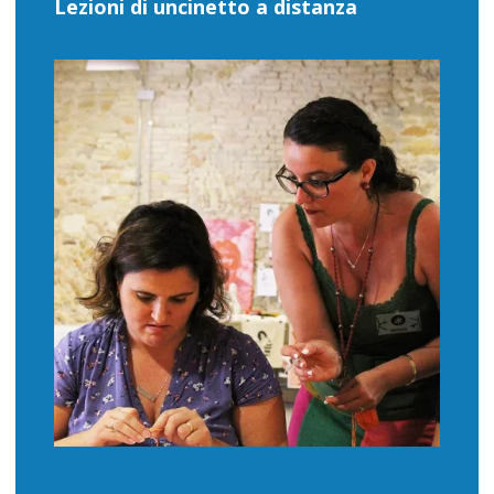
Lezioni di uncinetto a distanza