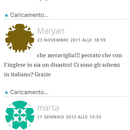
Caricamento...
Maryan
23 NOVEMBRE 2011 ALLE 18:59
che meraviglia!!! peccato che con
l’inglese io sia un disastro! Ci sono gli schemi
in italiano? Grazie
Caricamento...
marta
11 GENNAIO 2012 ALLE 15:52