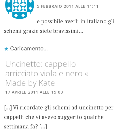
5 FEBBRAIO 2011 ALLE 11:11
e possibile averli in italiano gli
schemi grazie siete bravissimi…
Caricamento...
Uncinetto: cappello
arricciato viola e nero «
Made by Kate
17 APRILE 2011 ALLE 15:00
[…] Vi ricordate gli schemi ad uncinetto per
cappelli che vi avevo suggerito qualche
settimana fa? […]