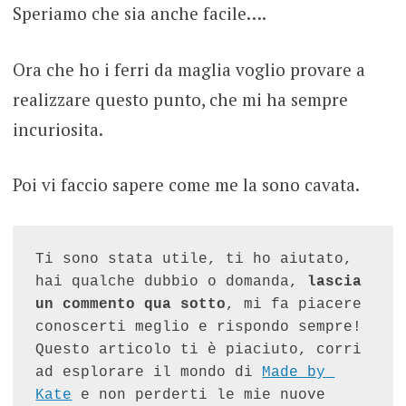
Speriamo che sia anche facile….
Ora che ho i ferri da maglia voglio provare a
realizzare questo punto, che mi ha sempre
incuriosita.
Poi vi faccio sapere come me la sono cavata.
Ti sono stata utile, ti ho aiutato, 
hai qualche dubbio o domanda, 
lascia 
un commento qua sotto
, mi fa piacere 
conoscerti meglio e rispondo sempre! 
Questo articolo ti è piaciuto, corri 
ad esplorare il mondo di 
Made by 
Kate
 e non perderti le mie nuove 