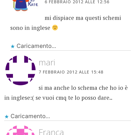
6 FEBBRAIO 2012 ALLE 12:56
mi dispiace ma questi schemi
sono in inglese
Caricamento...
mari
7 FEBBRAIO 2012 ALLE 15:48
si ma anche lo schema che ho io è
in inglese:( se vuoi cmq te lo posso dare..
Caricamento...
Franca