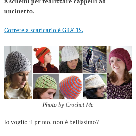
8 schemi per realizzare cappelli ad
uncinetto.
Correte a scaricarlo è GRATIS.
Photo by Crochet Me
Io voglio il primo, non è bellissimo?