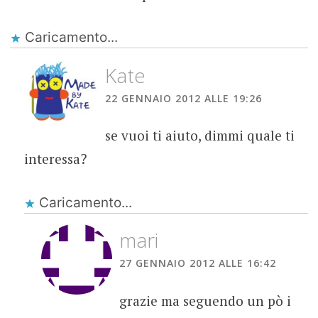
Caricamento...
Kate
22 GENNAIO 2012 ALLE 19:26
se vuoi ti aiuto, dimmi quale ti
interessa?
Caricamento...
mari
27 GENNAIO 2012 ALLE 16:42
grazie ma seguendo un pò i