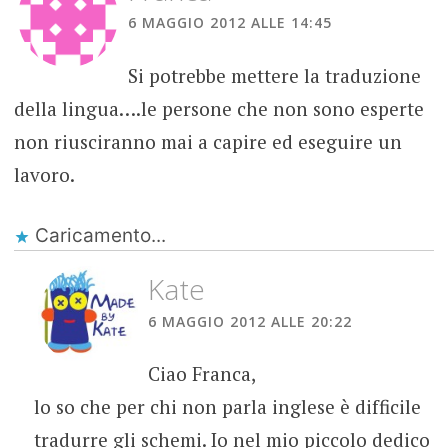
6 MAGGIO 2012 ALLE 14:45
Si potrebbe mettere la traduzione
della lingua….le persone che non sono esperte
non riusciranno mai a capire ed eseguire un
lavoro.
Caricamento...
Kate
6 MAGGIO 2012 ALLE 20:22
Ciao Franca,
lo so che per chi non parla inglese è difficile
tradurre gli schemi. Io nel mio piccolo dedico