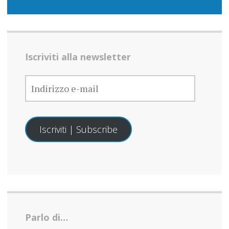
Iscriviti alla newsletter
INDIRIZZO
E-
MAIL
Iscriviti | Subscribe
Parlo di…