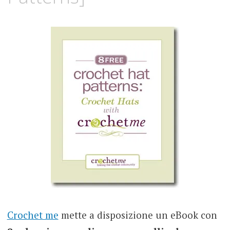
Crochet me
mette a disposizione un eBook con