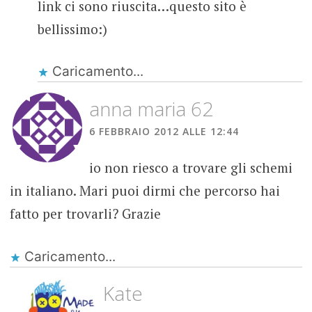
link ci sono riuscita…questo sito è
bellissimo:)
Caricamento...
anna maria 62
6 FEBBRAIO 2012 ALLE 12:44
io non riesco a trovare gli schemi
in italiano. Mari puoi dirmi che percorso hai
fatto per trovarli? Grazie
Caricamento...
Kate