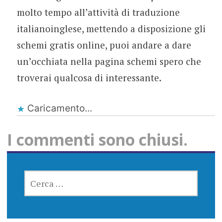
molto tempo all’attività di traduzione
italianoinglese, mettendo a disposizione gli
schemi gratis online, puoi andare a dare
un’occhiata nella pagina schemi spero che
troverai qualcosa di interessante.
Caricamento...
I commenti sono chiusi.
RICERCA
PER: