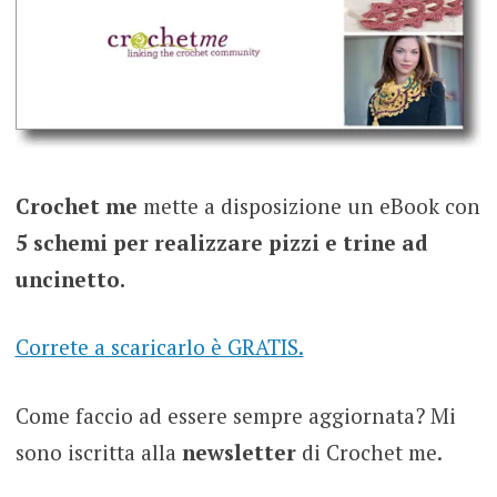
Crochet me
mette a disposizione un eBook con
5 schemi per realizzare pizzi e trine ad
uncinetto.
Correte a scaricarlo è GRATIS.
Come faccio ad essere sempre aggiornata? Mi
sono iscritta alla
newsletter
di Crochet me.