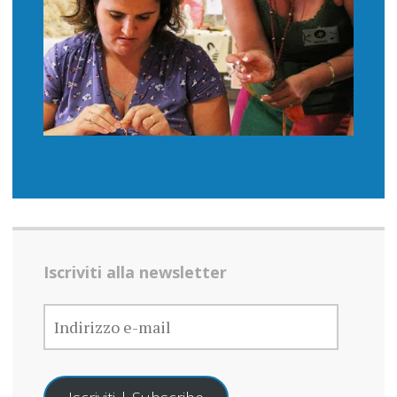
Iscriviti alla newsletter
INDIRIZZO
E-
MAIL