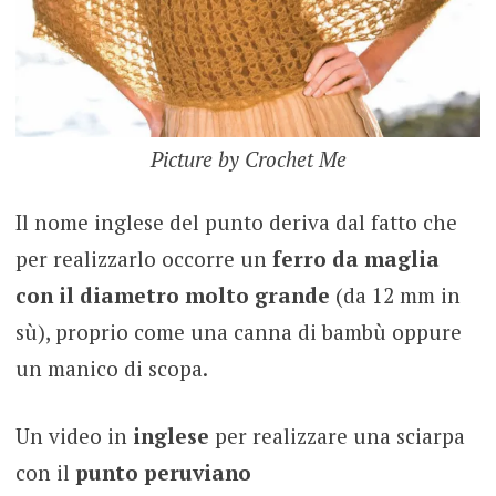
Picture by Crochet Me
Il nome inglese del punto deriva dal fatto che
per realizzarlo occorre un
ferro da maglia
con il diametro molto grande
(da 12 mm in
sù), proprio come una canna di bambù oppure
un manico di scopa.
Un video in
inglese
per realizzare una sciarpa
con il
punto peruviano