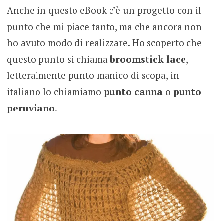
Anche in questo eBook c’è un progetto con il
punto che mi piace tanto, ma che ancora non
ho avuto modo di realizzare. Ho scoperto che
questo punto si chiama
broomstick lace
,
letteralmente punto manico di scopa, in
italiano lo chiamiamo
punto canna
o
punto
peruviano
.