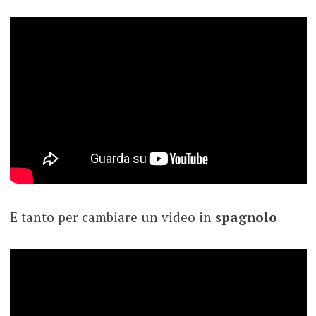
E tanto per cambiare un video in
spagnolo