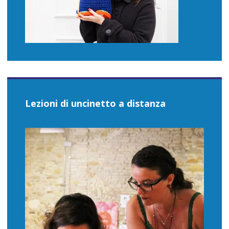
Lezioni di uncinetto a distanza