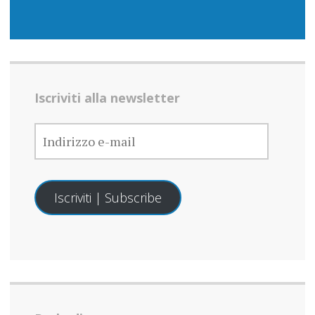
Iscriviti alla newsletter
INDIRIZZO
E-
MAIL
Iscriviti | Subscribe