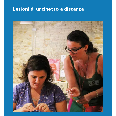
Lezioni di uncinetto a distanza