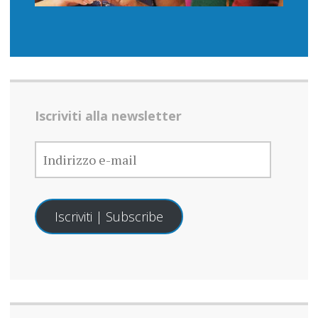
Iscriviti alla newsletter
INDIRIZZO
E-
MAIL
Iscriviti | Subscribe