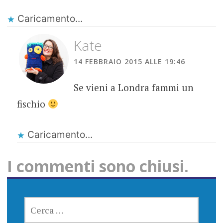
Caricamento...
Kate
14 FEBBRAIO 2015 ALLE 19:46
Se vieni a Londra fammi un
fischio
Caricamento...
I commenti sono chiusi.
RICERCA
PER: