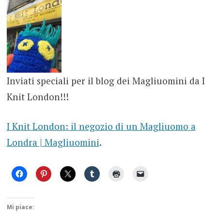
Inviati speciali per il blog dei Magliuomini da I
Knit London!!!
I Knit London: il negozio di un Magliuomo a
Londra | Magliuomini
.
Mi piace: