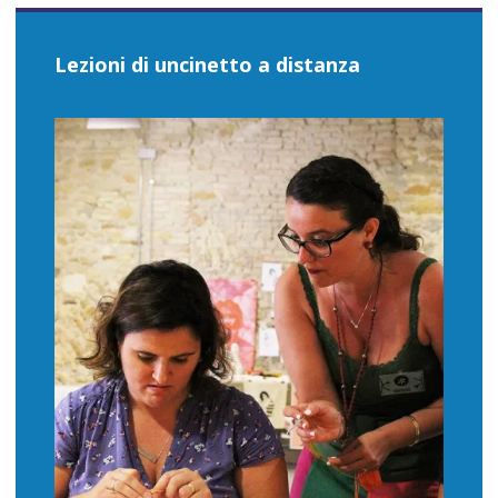
Lezioni di uncinetto a distanza