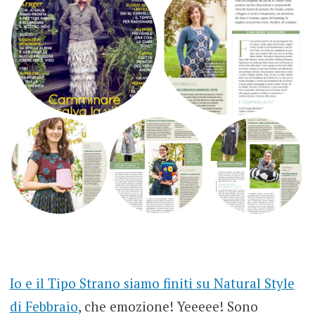
Io e il Tipo Strano siamo finiti su Natural Style
di Febbraio
, che emozione! Yeeeee! Sono