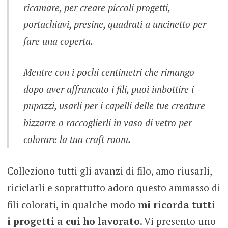
ricamare, per creare piccoli progetti,
portachiavi, presine, quadrati a uncinetto per
fare una coperta.
Mentre con i pochi centimetri che rimango
dopo aver affrancato i fili, puoi imbottire i
pupazzi, usarli per i capelli delle tue creature
bizzarre o raccoglierli in vaso di vetro per
colorare la tua craft room.
Colleziono tutti gli avanzi di filo, amo riusarli,
riciclarli e soprattutto adoro questo ammasso di
fili colorati, in qualche modo
mi ricorda tutti
i progetti a cui ho lavorato
. Vi presento uno