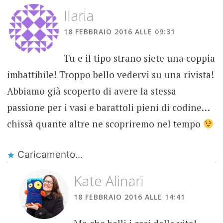
Ilaria
18 FEBBRAIO 2016 ALLE 09:31
Tu e il tipo strano siete una coppia
imbattibile! Troppo bello vedervi su una rivista!
Abbiamo già scoperto di avere la stessa
passione per i vasi e barattoli pieni di codine…
chissà quante altre ne scopriremo nel tempo
Caricamento...
Kate Alinari
18 FEBBRAIO 2016 ALLE 14:41