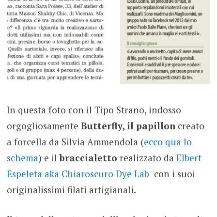
In questa foto con il Tipo Strano, indosso
orgogliosamente
Butterfly, il papillon
creato
a forcella da Silvia Ammendola (
ecco qua lo
schema
) e il
braccialetto
realizzato da
Elbert
Espeleta aka Chiaroscuro Dye Lab
con i suoi
originalissimi filati artigianali.