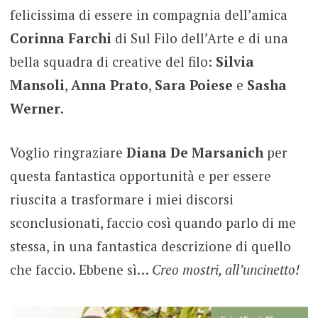
felicissima di essere in compagnia dell’amica
Corinna Farchi
di Sul Filo dell’Arte e di una
bella squadra di creative del filo:
Silvia
Mansoli
,
Anna Prato
,
Sara Poiese
e
Sasha
Werner
.
Voglio ringraziare
Diana De Marsanich
per
questa fantastica opportunità e per essere
riuscita a trasformare i miei discorsi
sconclusionati, faccio così quando parlo di me
stessa, in una fantastica descrizione di quello
che faccio. Ebbene sì…
Creo mostri, all’uncinetto!