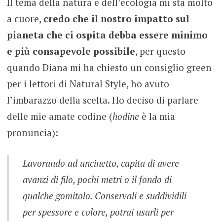
Il tema della natura e dell’ecologia mi sta molto
a cuore,
credo che il nostro impatto sul
pianeta che ci ospita debba essere minimo
e più consapevole possibile
, per questo
quando Diana mi ha chiesto un consiglio green
per i lettori di Natural Style, ho avuto
l’imbarazzo della scelta. Ho deciso di parlare
delle mie amate codine (
hodine
è la mia
pronuncia):
Lavorando ad uncinetto, capita di avere
avanzi di filo, pochi metri o il fondo di
qualche gomitolo. Conservali e suddividili
per spessore e colore, potrai usarli per