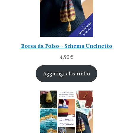
Borsa da Polso – Schema Uncinetto
4,90
€
Aggiungi al carrello