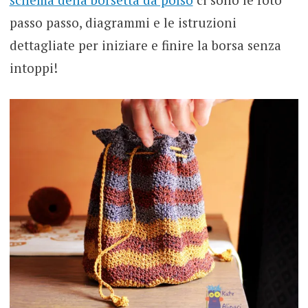
passo passo, diagrammi e le istruzioni
dettagliate per iniziare e finire la borsa senza
intoppi!