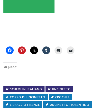
Mi piace:
SCHEMI IN ITALIANO
UNCINETTO
CORSO DI UNCINETTO
CROCHET
LIBRACCIO FIRENZE
UNCINETTO FIORENTINO