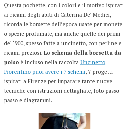
Questa pochette, con i colori e il motivo ispirati
ai ricami degli abiti di Caterina De’ Medici,
ricorda le borsette dell’epoca usate per monete
o spezie profumate, ma anche quelle dei primi
del ‘900, spesso fatte a uncinetto, con perline e
ricami preziosi. Lo
schema della borsetta da
polso
è incluso nella raccolta
Uncinetto
Fiorentino puoi avere i 7 schemi
, 7 progetti
ispirati a Firenze per imparare tante nuove
tecniche con istruzioni dettagliate, foto passo
passo e diagrammi.