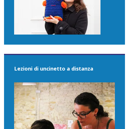
Lezioni di uncinetto a distanza