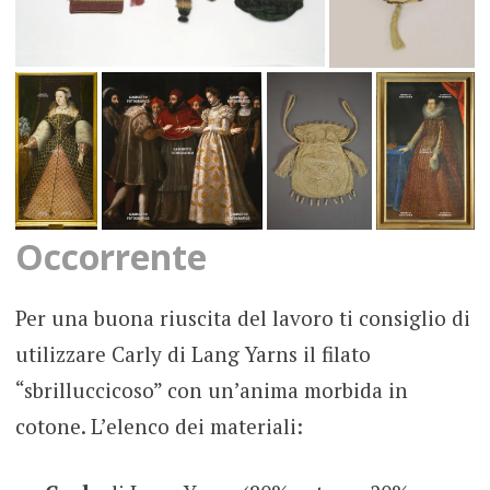
Occorrente
Per una buona riuscita del lavoro ti consiglio di
utilizzare Carly di Lang Yarns il filato
“sbrilluccicoso” con un’anima morbida in
cotone. L’elenco dei materiali: