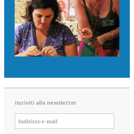
Iscriviti alla newsletter
INDIRIZZO
E-
MAIL