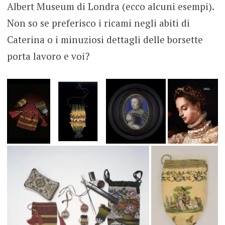
Albert Museum di Londra (ecco alcuni esempi).
Non so se preferisco i ricami negli abiti di
Caterina o i minuziosi dettagli delle borsette
porta lavoro e voi?