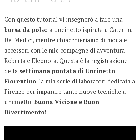
Con questo tutorial vi insegnerò a fare una
borsa da polso
a uncinetto ispirata a Caterina
De’ Medici, mentre chiacchieriamo di moda e
accessori con le mie compagne di avventura
Roberta e Eleonora. Questa è la registrazione
della
settimana puntata di Uncinetto
Fiorentino
, la mia serie di laboratori dedicata a
Firenze per imparare tante nuove tecniche a
uncinetto.
Buona Visione e Buon
Divertimento!