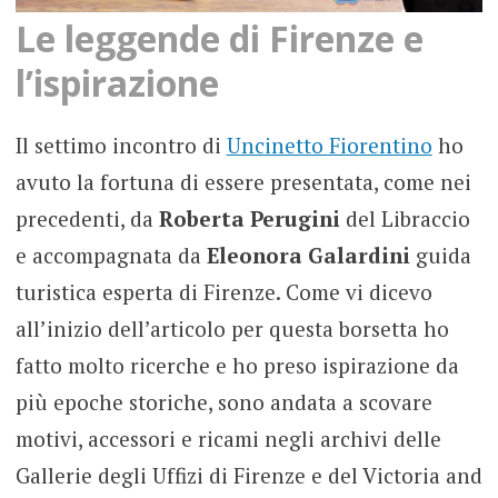
Le leggende di Firenze e
l’ispirazione
Il settimo incontro di
Uncinetto Fiorentino
ho
avuto la fortuna di essere presentata, come nei
precedenti, da
Roberta Perugini
del Libraccio
e accompagnata da
Eleonora Galardini
guida
turistica esperta di Firenze. Come vi dicevo
all’inizio dell’articolo per questa borsetta ho
fatto molto ricerche e ho preso ispirazione da
più epoche storiche, sono andata a scovare
motivi, accessori e ricami negli archivi delle
Gallerie degli Uffizi di Firenze e del Victoria and