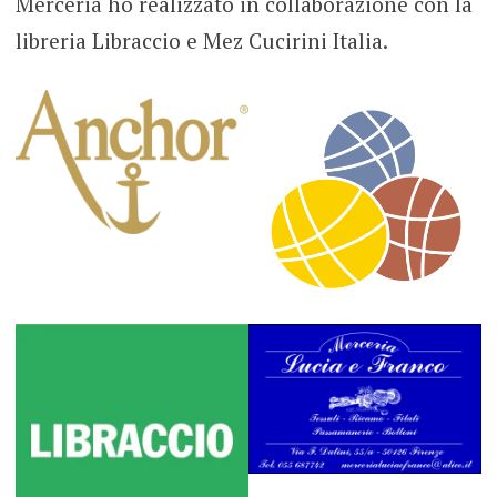
Merceria ho realizzato in collaborazione con la
libreria Libraccio e Mez Cucirini Italia.