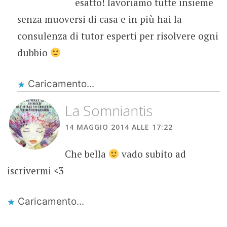
esatto! lavoriamo tutte insieme
senza muoversi di casa e in più hai la
consulenza di tutor esperti per risolvere ogni
dubbio
Caricamento...
La Somniantis
14 MAGGIO 2014 ALLE 17:22
Che bella
vado subito ad
iscrivermi <3
Caricamento...