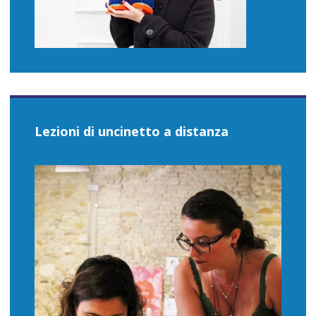
Lezioni di uncinetto a distanza