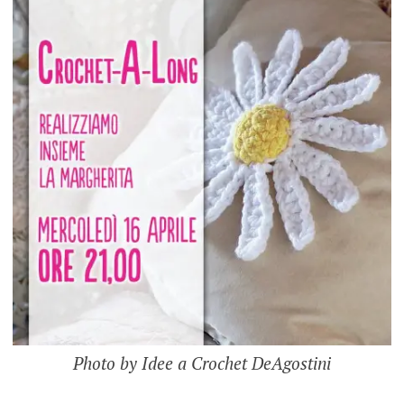
Photo by Idee a Crochet DeAgostini