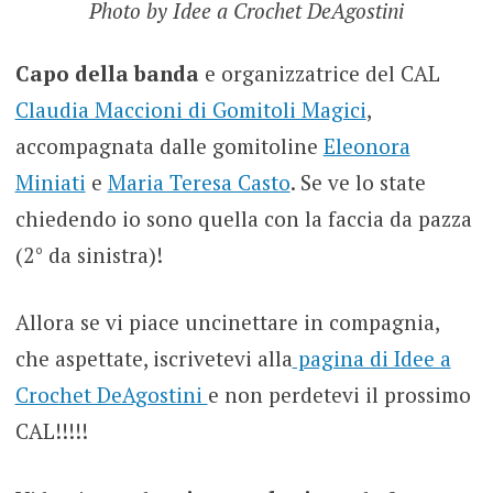
Photo by Idee a Crochet DeAgostini
Capo della banda
e organizzatrice del CAL
Claudia Maccioni di Gomitoli Magici
,
accompagnata dalle gomitoline
Eleonora
Miniati
e
Maria Teresa Casto
. Se ve lo state
chiedendo io sono quella con la faccia da pazza
(2° da sinistra)!
Allora se vi piace uncinettare in compagnia,
che aspettate, iscrivetevi alla
pagina di Idee a
Crochet DeAgostini
e non perdetevi il prossimo
CAL!!!!!