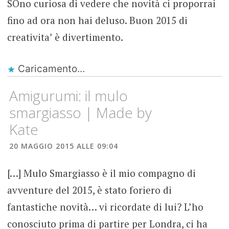
SOno curiosa di vedere che novità ci proporrai
fino ad ora non hai deluso. Buon 2015 di
creativita’ è divertimento.
Caricamento...
Amigurumi: il mulo
smargiasso | Made by
Kate
20 MAGGIO 2015 ALLE 09:04
[…] Mulo Smargiasso è il mio compagno di
avventure del 2015, è stato foriero di
fantastiche novità… vi ricordate di lui? L’ho
conosciuto prima di partire per Londra, ci ha