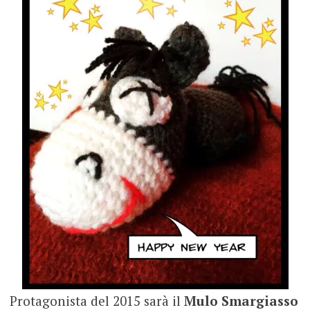
Protagonista del 2015 sarà il
Mulo Smargiasso