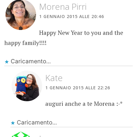
Morena Pirri
1 GENNAIO 2015 ALLE 20:46
Happy New Year to you and the
happy family!!!!
Caricamento...
Kate
1 GENNAIO 2015 ALLE 22:26
auguri anche a te Morena :-*
Caricamento...