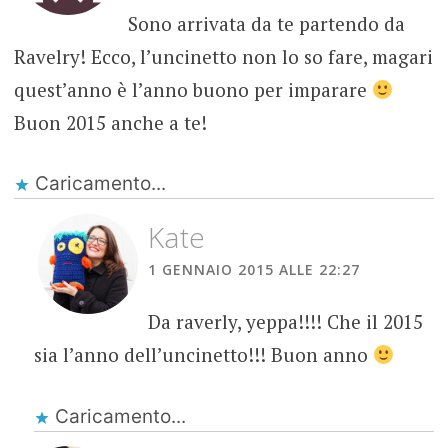
Sono arrivata da te partendo da
Ravelry! Ecco, l’uncinetto non lo so fare, magari
quest’anno è l’anno buono per imparare
Buon 2015 anche a te!
Caricamento...
Kate
1 GENNAIO 2015 ALLE 22:27
Da raverly, yeppa!!!! Che il 2015
sia l’anno dell’uncinetto!!! Buon anno
Caricamento...