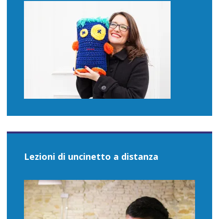
Lezioni di uncinetto a distanza