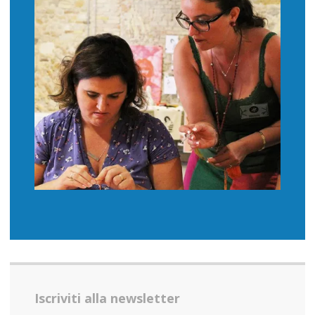
Iscriviti alla newsletter