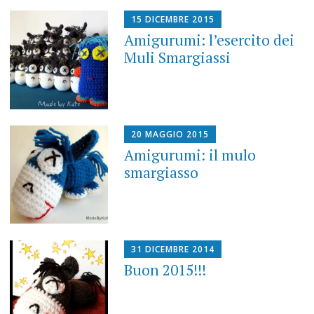
15 DICEMBRE 2015
Amigurumi: l’esercito dei
Muli Smargiassi
20 MAGGIO 2015
Amigurumi: il mulo
smargiasso
31 DICEMBRE 2014
Buon 2015!!!