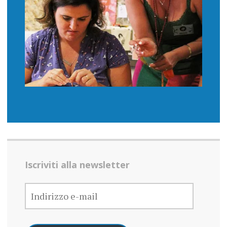
Iscriviti alla newsletter
INDIRIZZO
E-
MAIL