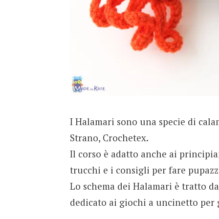
I Halamari sono una specie di cala
Strano, Crochetex.
Il corso è adatto anche ai principia
trucchi e i consigli per fare pupazz
Lo schema dei Halamari è tratto da 
dedicato ai giochi a uncinetto per 