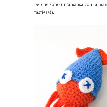
perchè sono un’ansiosa con la mani
tastiera!).