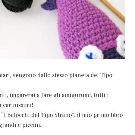
mari, vengono dallo stesso pianeta del Tipo
nti, imparerai a fare gli amigurumi, tutti i
i carinissimi!
“I Balocchi del Tipo Strano”, il mio primo libro
grandi e piccini.