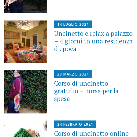
14 LUGLIO 2021
Uncinetto e relax a palazzo
– 4 giorni in una residenza
d’epoca
30 MARZO 2021
Corso di uncinetto
gratuito – Borsa per la
spesa
24 FEBBRAIO 2021
Corso di uncinetto online