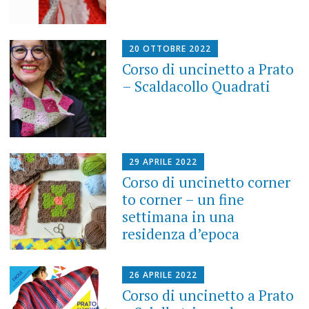
20 OTTOBRE 2022
Corso di uncinetto a Prato
– Scaldacollo Quadrati
29 APRILE 2022
Corso di uncinetto corner
to corner – un fine
settimana in una
residenza d’epoca
26 APRILE 2022
Corso di uncinetto a Prato