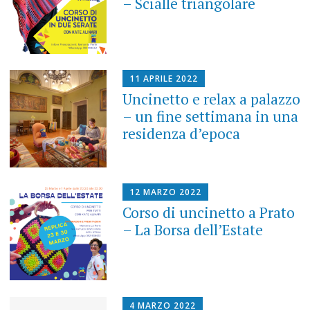
– Scialle triangolare
11 APRILE 2022
Uncinetto e relax a palazzo
– un fine settimana in una
residenza d’epoca
12 MARZO 2022
Corso di uncinetto a Prato
– La Borsa dell’Estate
4 MARZO 2022