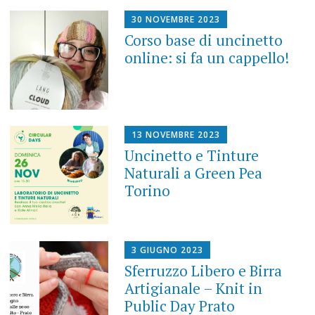
30 NOVEMBRE 2023
Corso base di uncinetto
online: si fa un cappello!
13 NOVEMBRE 2023
Uncinetto e Tinture
Naturali a Green Pea
Torino
3 GIUGNO 2023
Sferruzzo Libero e Birra
Artigianale – Knit in
Public Day Prato