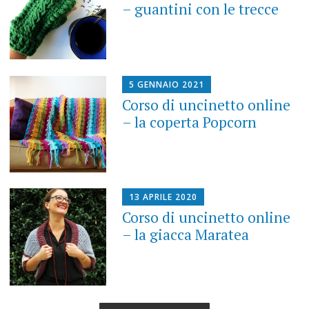
– guantini con le trecce
5 GENNAIO 2021
Corso di uncinetto online
– la coperta Popcorn
13 APRILE 2020
Corso di uncinetto online
– la giacca Maratea