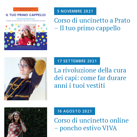
5 NOVEMBRE 2021
Corso di uncinetto a Prato
– Il tuo primo cappello
17 SETTEMBRE 2021
La rivoluzione della cura
dei capi: come far durare
anni i tuoi vestiti
16 AGOSTO 2021
Corso di uncinetto online
– poncho estivo VIVA