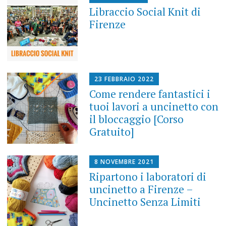
Libraccio Social Knit di
Firenze
23 FEBBRAIO 2022
Come rendere fantastici i
tuoi lavori a uncinetto con
il bloccaggio [Corso
Gratuito]
8 NOVEMBRE 2021
Ripartono i laboratori di
uncinetto a Firenze –
Uncinetto Senza Limiti