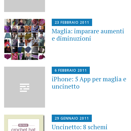
23 FEBBRAIO 2011
Maglia: imparare aumenti
e diminuzioni
6 FEBBRAIO 2011
iPhone: 5 App per maglia e
uncinetto
29 GENNAIO 2011
Uncinetto: 8 schemi