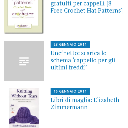
gratuiti per cappelli [8
Free Crochet Hat Patterns]
23 GENNAIO 2011
Uncinetto: scarica lo
schema ‘cappello per gli
ultimi freddi’
16 GENNAIO 2011
Libri di maglia: Elizabeth
Zimmermann