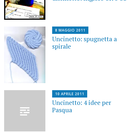
8 MAGGIO 2011
Uncinetto: spugnetta a
spirale
10 APRILE 2011
Uncinetto: 4 idee per
Pasqua