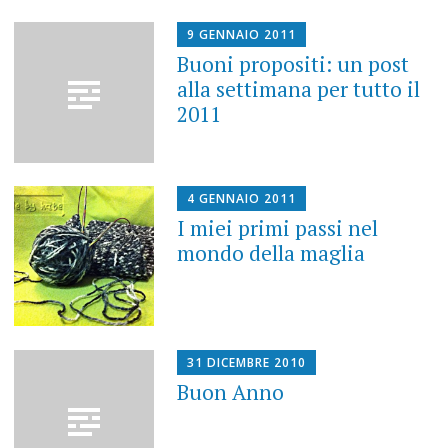
9 GENNAIO 2011
Buoni propositi: un post
alla settimana per tutto il
2011
4 GENNAIO 2011
I miei primi passi nel
mondo della maglia
31 DICEMBRE 2010
Buon Anno