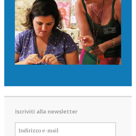
Iscriviti alla newsletter
INDIRIZZO
E-
MAIL