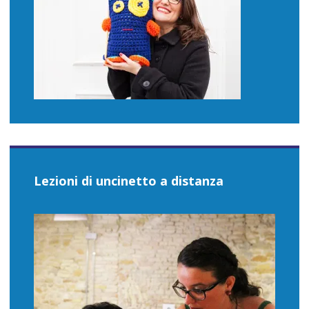
Lezioni di uncinetto a distanza