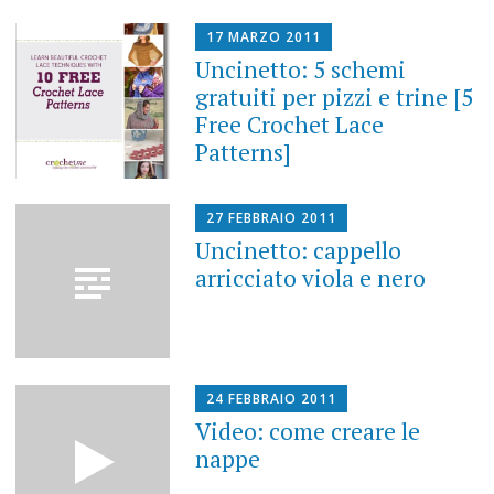
17 MARZO 2011
Uncinetto: 5 schemi
gratuiti per pizzi e trine [5
Free Crochet Lace
Patterns]
27 FEBBRAIO 2011
Uncinetto: cappello
arricciato viola e nero
24 FEBBRAIO 2011
Video: come creare le
nappe