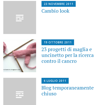
23 NOVEMBRE 2011
Cambio look
19 OTTOBRE 2011
23 progetti di maglia e
uncinetto per la ricerca
contro il cancro
6 LUGLIO 2011
Blog temporaneamente
chiuso