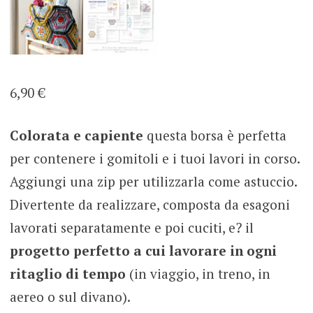
6,90
€
Colorata e capiente
questa borsa è perfetta
per contenere i gomitoli e i tuoi lavori in corso.
Aggiungi una zip per utilizzarla come astuccio.
Divertente da realizzare, composta da esagoni
lavorati separatamente e poi cuciti, e? il
progetto perfetto a cui lavorare in ogni
ritaglio di tempo
(in viaggio, in treno, in
aereo o sul divano).