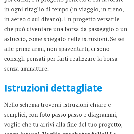
in ogni ritaglio di tempo (in viaggio, in treno,
in aereo o sul divano). Un progetto versatile
che può diventare una borsa da passeggio o un
astuccio, come spiegato nelle istruzioni. Se sei
alle prime armi, non spaventarti, ci sono
consigli pensati per farti realizzare la borsa
senza ammattire.
Istruzioni dettagliate
Nello schema troverai istruzioni chiare e
semplici, con foto passo passo e diagrammi,
voglio che tu arrivi alla fine del tuo progetto,