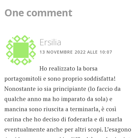
navigation
One comment
Ersilia
13 NOVEMBRE 2022 ALLE 10:07
Ho realizzato la borsa
portagomitoli e sono proprio soddisfatta!
Nonostante io sia principiante (lo faccio da
qualche anno ma ho imparato da sola) e
mancina sono riuscita a terminarla, è così
carina che ho deciso di foderarla e di usarla
eventualmente anche per altri scopi. L’esagono