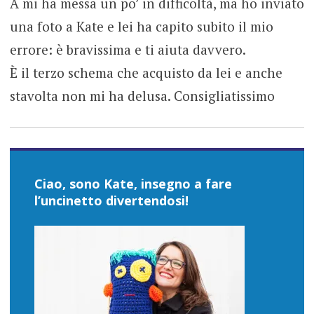
A mi ha messa un po’ in difficoltà, ma ho inviato
una foto a Kate e lei ha capito subito il mio
errore: è bravissima e ti aiuta davvero.
È il terzo schema che acquisto da lei e anche
stavolta non mi ha delusa. Consigliatissimo
Ciao, sono Kate, insegno a fare
l’uncinetto divertendosi!