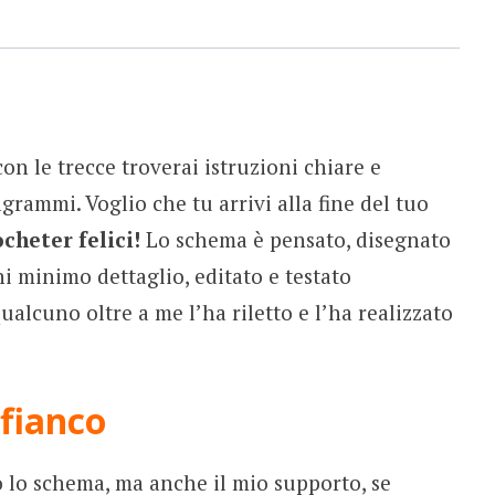
n le trecce troverai istruzioni chiare e
grammi. Voglio che tu arrivi alla fine del tuo
ocheter felici!
Lo schema è pensato, disegnato
i minimo dettaglio, editato e testato
alcuno oltre a me l’ha riletto e l’ha realizzato
fianco
 lo schema, ma anche il mio supporto, se