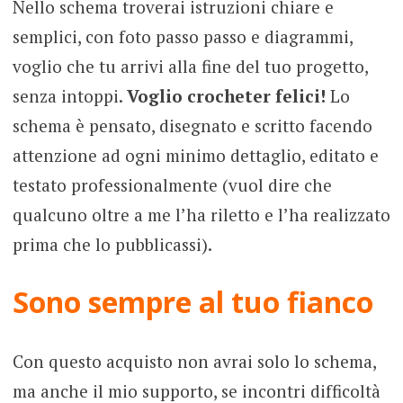
Nello schema troverai istruzioni chiare e
semplici, con foto passo passo e diagrammi,
voglio che tu arrivi alla fine del tuo progetto,
senza intoppi.
Voglio crocheter felici!
Lo
schema è pensato, disegnato e scritto facendo
attenzione ad ogni minimo dettaglio, editato e
testato professionalmente (vuol dire che
qualcuno oltre a me l’ha riletto e l’ha realizzato
prima che lo pubblicassi).
Sono sempre al tuo fianco
Con questo acquisto non avrai solo lo schema,
ma anche il mio supporto, se incontri difficoltà