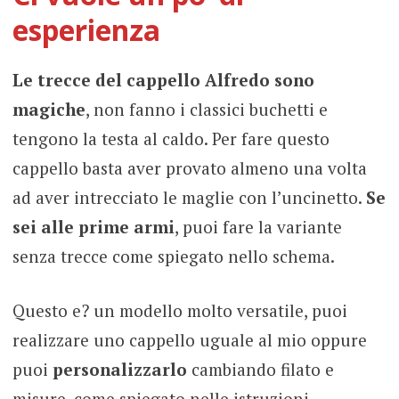
esperienza
Le trecce del cappello Alfredo sono
magiche
, non fanno i classici buchetti e
tengono la testa al caldo. Per fare questo
cappello basta aver provato almeno una volta
ad aver intrecciato le maglie con l’uncinetto.
Se
sei alle prime armi
, puoi fare la variante
senza trecce come spiegato nello schema.
Questo e? un modello molto versatile, puoi
realizzare uno cappello uguale al mio oppure
puoi
personalizzarlo
cambiando filato e
misure, come spiegato nelle istruzioni.