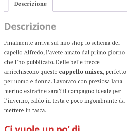
Descrizione
Descrizione
Finalmente arriva sul mio shop lo schema del
capello Alfredo, l’avete amato dal primo giorno
che l’ho pubblicato. Delle belle trecce
arricchiscono questo
cappello unisex
, perfetto
per uomo e donna. Lavorato con preziosa lana
merino extrafine sara? il compagno ideale per
l’inverno, caldo in testa e poco ingombrante da
mettere in tasca.
Ci vuole un po’ di