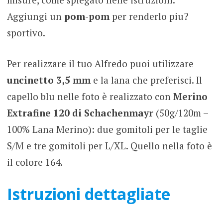
Aggiungi un
pom-pom
per renderlo piu?
sportivo.
Per realizzare il tuo Alfredo puoi utilizzare
uncinetto 3,5 mm
e la lana che preferisci. Il
capello blu nelle foto è realizzato con
Merino
Extrafine 120 di Schachenmayr
(50g/120m –
100% Lana Merino): due gomitoli per le taglie
S/M e tre gomitoli per L/XL. Quello nella foto è
il colore 164.
Istruzioni dettagliate