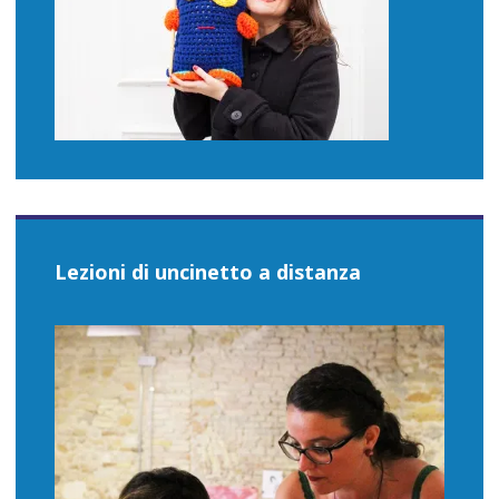
Lezioni di uncinetto a distanza