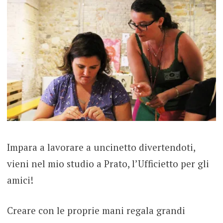
Impara a lavorare a uncinetto divertendoti,
vieni nel mio studio a Prato, l’Ufficietto per gli
amici!
Creare con le proprie mani regala grandi