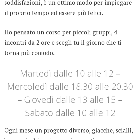
soddisfazioni, è un ottimo modo per impiegare
il proprio tempo ed essere più felici.
Ho pensato un corso per piccoli gruppi, 4
incontri da 2 ore e scegli tu il giorno che ti
torna più comodo.
Martedì dalle 10 alle 12 –
Mercoledì dalle 18.30 alle 20.30
– Giovedì dalle 13 alle 15 –
Sabato dalle 10 alle 12
Ogni mese un progetto diverso, giacche, scialli,