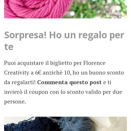
Sorpresa! Ho un regalo per
te
Puoi acquistare il biglietto per Florence
Creativity a 6€ anzichè 10, ho un buono sconto
da regalarti!
Commenta questo post
e ti
invierò il coupon con lo sconto valido per due
persone.