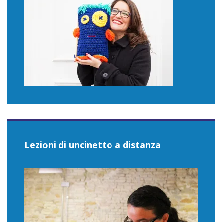
Lezioni di uncinetto a distanza