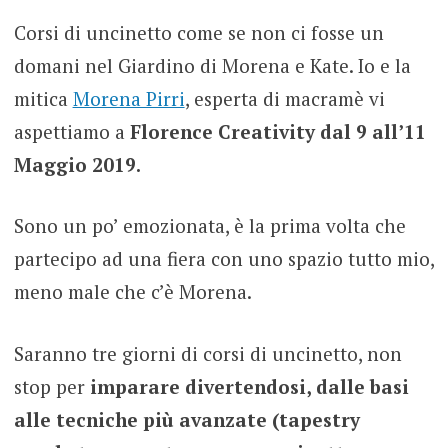
Corsi di uncinetto come se non ci fosse un
domani nel Giardino di Morena e Kate. Io e la
mitica
Morena Pirri
, esperta di macramè vi
aspettiamo a
Florence Creativity dal 9 all’11
Maggio 2019.
Sono un po’ emozionata, è la prima volta che
partecipo ad una fiera con uno spazio tutto mio,
meno male che c’è Morena.
Saranno tre giorni di corsi di uncinetto, non
stop per
imparare divertendosi, dalle basi
alle tecniche più avanzate (tapestry