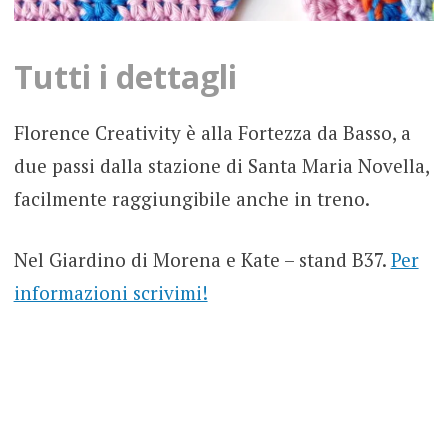
Tutti i dettagli
Florence Creativity è alla Fortezza da Basso, a
due passi dalla stazione di Santa Maria Novella,
facilmente raggiungibile anche in treno.
Nel Giardino di Morena e Kate – stand B37.
Per
informazioni scrivimi!