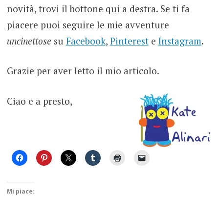
novità, trovi il bottone qui a destra. Se ti fa
piacere puoi seguire le mie avventure
uncinettose
su
Facebook
,
Pinterest
e
Instagram
.
Grazie per aver letto il mio articolo.
Ciao e a presto,
Mi piace: