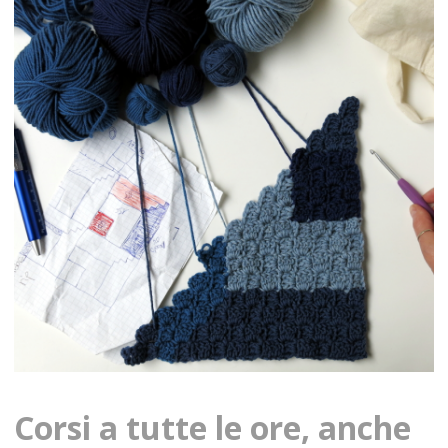
Corsi a tutte le ore, anche