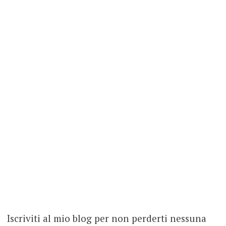
Iscriviti al mio blog per non perderti nessuna