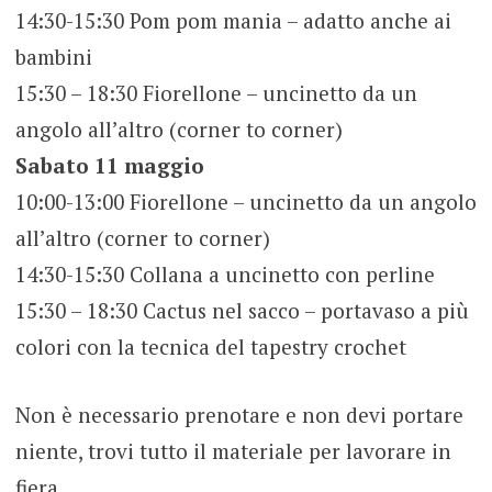
14:30-15:30 Pom pom mania – adatto anche ai
bambini
15:30 – 18:30 Fiorellone – uncinetto da un
angolo all’altro (corner to corner)
Sabato 11 maggio
10:00-13:00 Fiorellone – uncinetto da un angolo
all’altro (corner to corner)
14:30-15:30 Collana a uncinetto con perline
15:30 – 18:30 Cactus nel sacco – portavaso a più
colori con la tecnica del tapestry crochet
Non è necessario prenotare e non devi portare
niente, trovi tutto il materiale per lavorare in
fiera.