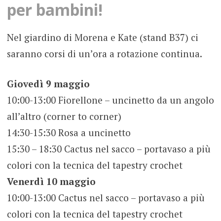
per bambini!
Nel giardino di Morena e Kate (stand B37) ci
saranno corsi di un’ora a rotazione continua.
Giovedì 9 maggio
10:00-13:00 Fiorellone – uncinetto da un angolo
all’altro (corner to corner)
14:30-15:30 Rosa a uncinetto
15:30 – 18:30 Cactus nel sacco – portavaso a più
colori con la tecnica del tapestry crochet
Venerdì 10 maggio
10:00-13:00 Cactus nel sacco – portavaso a più
colori con la tecnica del tapestry crochet