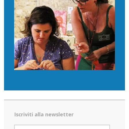
Iscriviti alla newsletter
INDIRIZZO