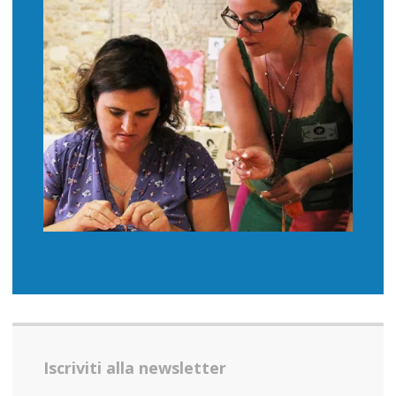
Iscriviti alla newsletter