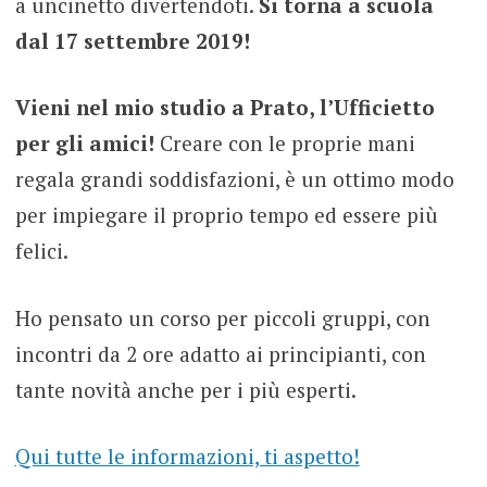
a uncinetto divertendoti.
Si torna a scuola
dal 17 settembre 2019!
Vieni nel mio studio a Prato, l’Ufficietto
per gli amici!
Creare con le proprie mani
regala grandi soddisfazioni, è un ottimo modo
per impiegare il proprio tempo ed essere più
felici.
Ho pensato un corso per piccoli gruppi, con
incontri da 2 ore adatto ai principianti, con
tante novità anche per i più esperti.
Qui tutte le informazioni, ti aspetto!