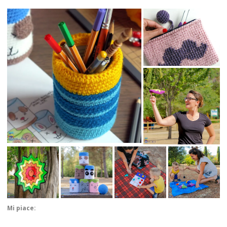
Mi piace: