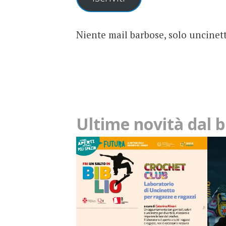
Niente mail barbose, solo uncinett
Ultime novità dal b