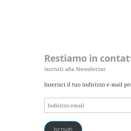
Restiamo in contatto
Iscriviti alla Newsletter
Inserisci il tuo indirizzo e-mail pe
INDIRIZZO
EMAIL
Iscriviti