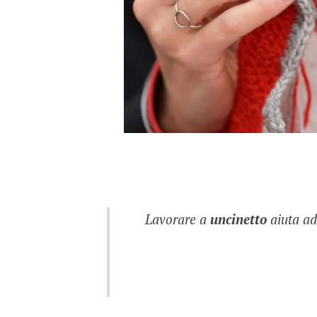
Lavorare a
uncinetto
aiuta ad