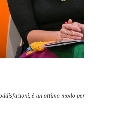
soddisfazioni, è un ottimo modo per