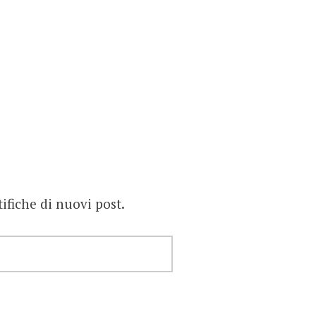
tifiche di nuovi post.