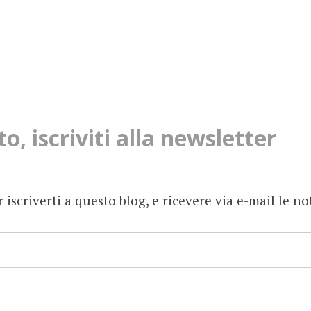
, iscriviti alla newsletter
r iscriverti a questo blog, e ricevere via e-mail le no