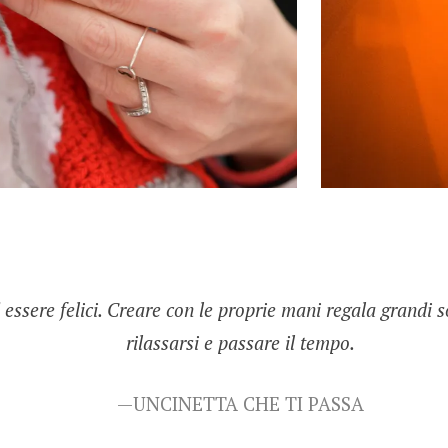
 essere felici. Creare con le proprie mani regala grandi 
rilassarsi e passare il tempo.
UNCINETTA CHE TI PASSA