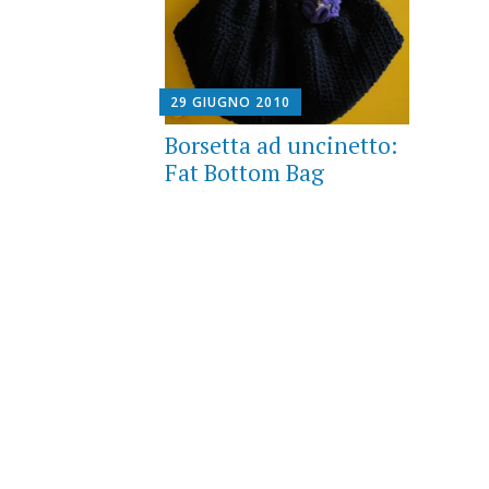
29 GIUGNO 2010
Borsetta ad uncinetto:
Fat Bottom Bag