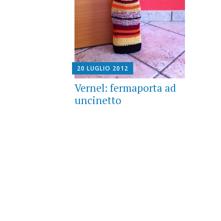
20 LUGLIO 2012
Vernel: fermaporta ad
uncinetto