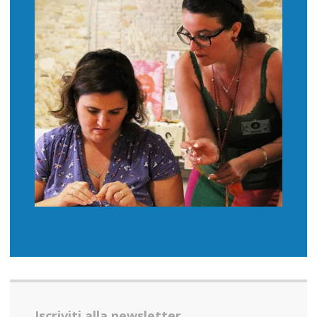
Iscriviti alla newsletter