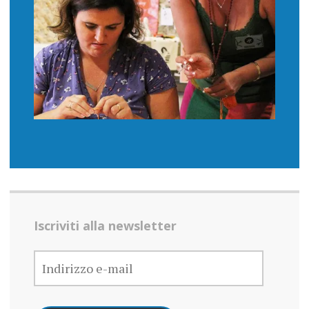
Iscriviti alla newsletter
INDIRIZZO
E-
MAIL