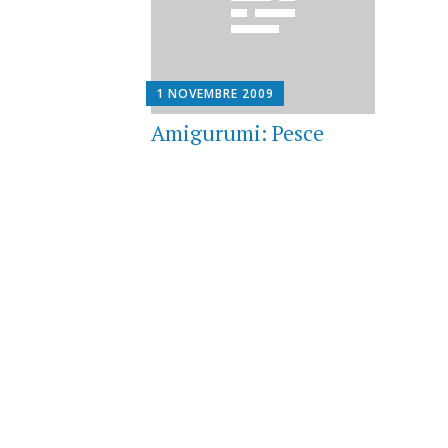
1 NOVEMBRE 2009
Amigurumi: Pesce