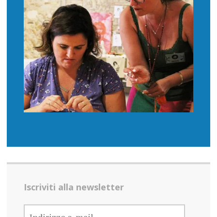
Iscriviti alla newsletter
INDIRIZZO
E-